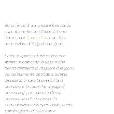
Sono felice di annunciare il secondo 
appuntamento con l'Associazione 
fiorentina 
Il Quarzo Rosa
, un ritiro 
residenziale di Yoga di due giorni.
l ritiro è aperto a tutti coloro che 
amano e praticano lo yoga e che 
hanno desiderio di ritagliare due giorni 
completamente dedicati a questa 
disciplina. Ci sarà la possibilità di 
combinare le tecniche di yoga al 
counseling, per approfondire la 
conoscenza di sé stessi e la 
comunicazione interpersonale, anche 
tramite giochi di relazione e 