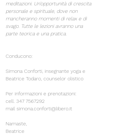
meditazioni. Un’opportunità di crescita 
personale e spirituale, dove non 
mancheranno momenti di relax e di 
svago. Tutte le lezioni avranno una 
parte teorica e una pratica.
Conducono:
Simona Conforti, insegnante yoga e 
Beatrice Todaro, counselor olistico
Per informazioni e prenotazioni:
cell. 347 7567292
mail simona.conforti@libero.it
Namaste,
Beatrice