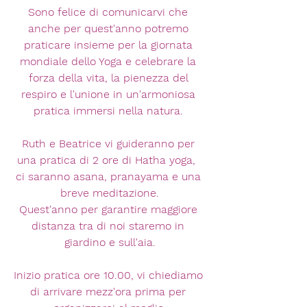
Sono felice di comunicarvi che 
anche per quest'anno potremo 
praticare insieme per la giornata 
mondiale dello Yoga e celebrare la 
forza della vita, la pienezza del 
respiro e l'unione in un'armoniosa 
pratica immersi nella natura. 
Ruth e Beatrice vi guideranno per 
una pratica di 2 ore di Hatha yoga,  
ci saranno asana, pranayama e una 
breve meditazione.
Quest'anno per garantire maggiore 
distanza tra di noi staremo in 
giardino e sull'aia.
Inizio pratica ore 10.00, vi chiediamo 
di arrivare mezz'ora prima per 