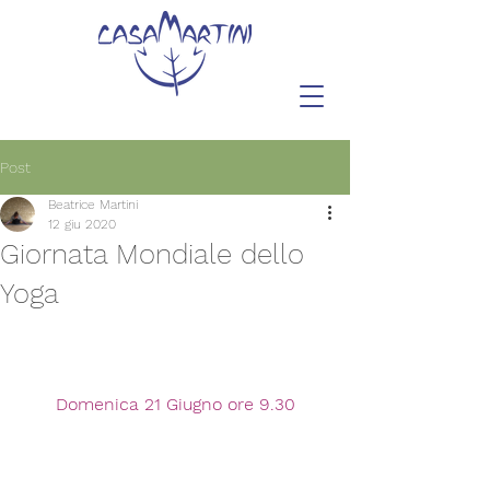
Post
Beatrice Martini
12 giu 2020
Giornata Mondiale dello
Yoga
Domenica 21 Giugno ore 9.30