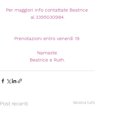
Per maggiori info contattate Beatrice 
al 3395030984.
Prenotazioni entro venerdì 19.
Namaste.
Beatrice e Ruth.
Mostra tutti
Post recenti